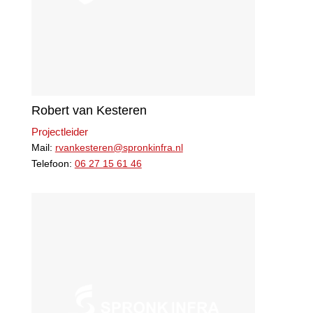
Robert van Kesteren
Projectleider
Mail:
rvankesteren@spronkinfra.nl
Telefoon:
06 27 15 61 46