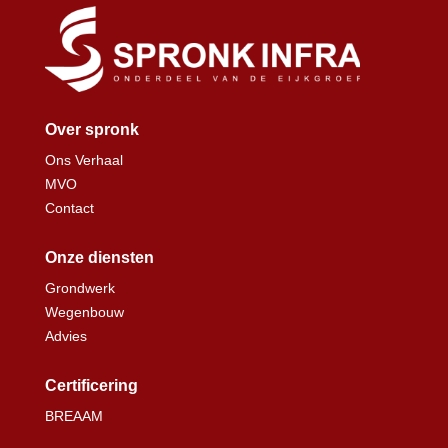
Over spronk
Ons Verhaal
MVO
Contact
Onze diensten
Grondwerk
Wegenbouw
Advies
Certificering
BREAAM