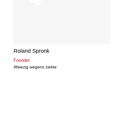
Roland Spronk
Founder
Afwezig wegens ziekte